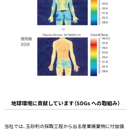
地球環境に貢献しています（SDGs への取組み）
当社では、玉砂利の採取工程から出る産業廃棄物に付加価