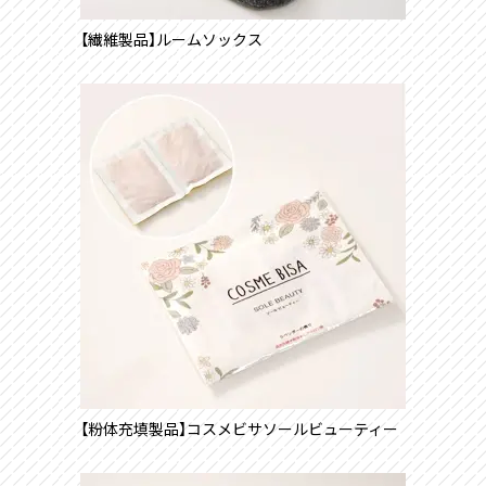
【繊維製品】ルームソックス
【粉体充填製品】コスメビサソールビューティー