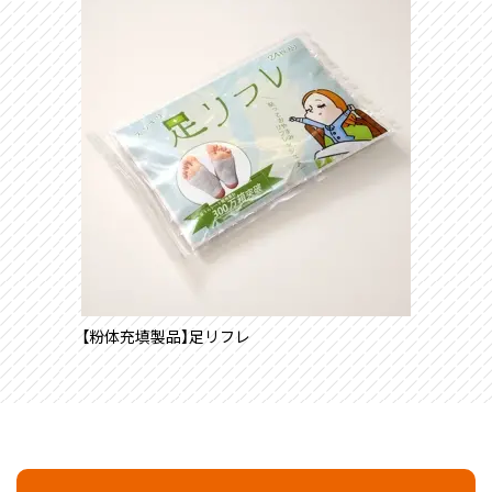
【粉体充填製品】足リフレ