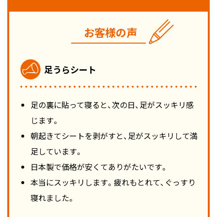
お客様の声
足うらシート
足の裏に貼って寝ると、次の日、足がスッキリ感
じます。
朝起きてシートを剥がすと、足がスッキリして満
足しています。
日本製で価格が安くてありがたいです。
本当にスッキリします。疲れもとれて、ぐっすり
寝れました。