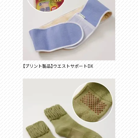
【プリント製品】ウエストサポートDX