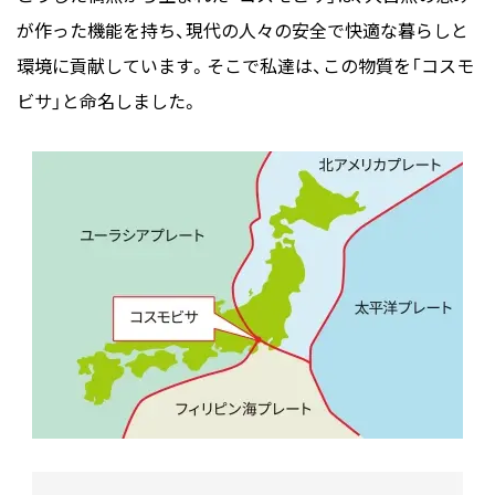
が作った機能を持ち、現代の人々の安全で快適な暮らしと
環境に貢献しています。そこで私達は、この物質を「コスモ
ビサ」と命名しました。