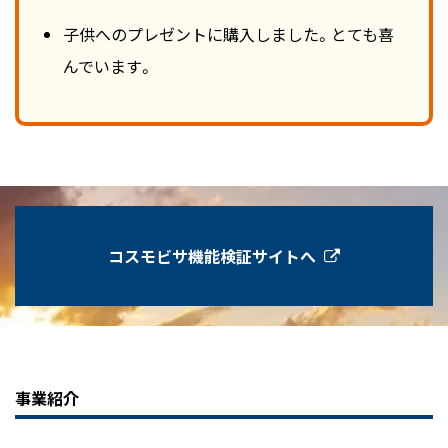
子供へのプレゼントに購入しました。とても喜
んでいます。
コスモビサ機能検証サイトへ
事業紹介