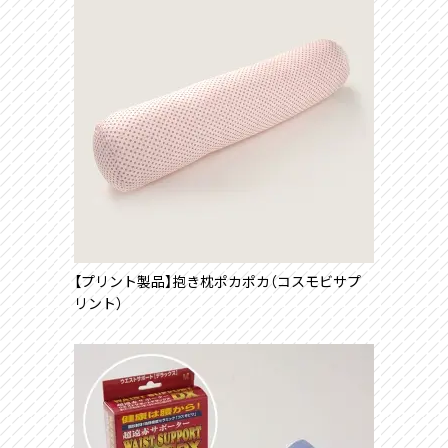
【プリント製品】抱き枕ポカポカ（コスモビサプ
リント）