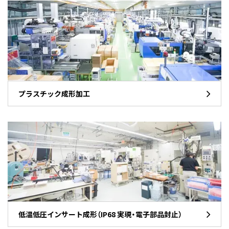
プラスチック成形加工
低温低圧インサート成形（IP68 実現・電子部品封止）