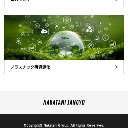
プラスチック再資源化
Copyright© Nakatani Group. All Rights Reserved.