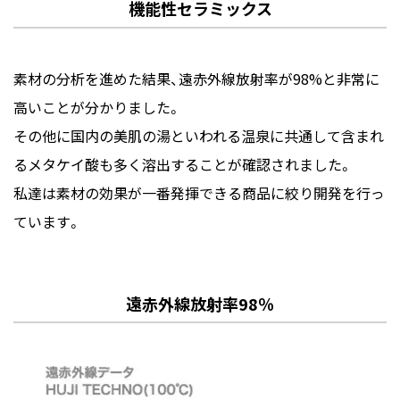
機能性セラミックス
素材の分析を進めた結果、遠赤外線放射率が98%と非常に
高いことが分かりました。
その他に国内の美肌の湯といわれる温泉に共通して含まれ
るメタケイ酸も多く溶出することが確認されました。
私達は素材の効果が一番発揮できる商品に絞り開発を行っ
ています。
遠赤外線放射率98％