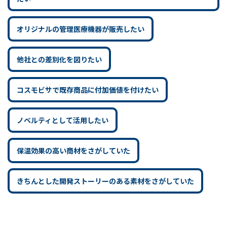
オリジナルの管理医療機器が販売したい
他社との差別化を図りたい
コスモビサで既存商品に付加価値を付けたい
ノベルティとして活用したい
保温効果の高い商材をさがしていた
きちんとした開発ストーリーのある素材をさがしていた