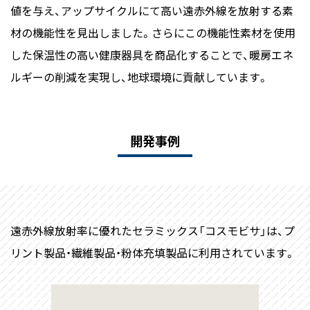
値を与え、アップサイクルにて高い遠赤外線を放射する素
材の機能性を見出しました。さらにこの機能性素材を使用
した保温性の高い健康器具を商品化することで、暖房エネ
ルギーの削減を実現し、地球環境に貢献しています。
開発事例
遠赤外線放射率に優れたセラミックス「コスモビサ」は、プ
リント製品・繊維製品・粉体充填製品に利用されています。